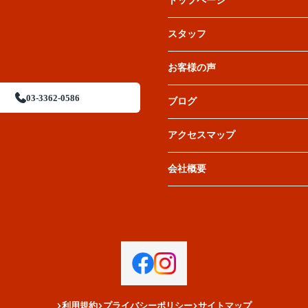
トップページ
スタッフ
お客様の声
03-3362-0586
ブログ
アクセスマップ
会社概要
利用規約
プライバシーポリシー
サイトマップ