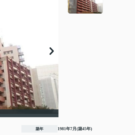
築年
1981年7月(築45年)