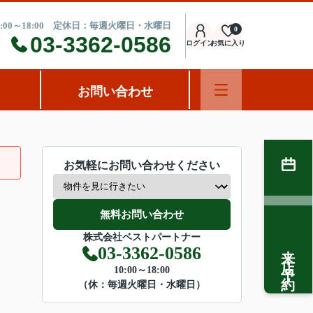
:00～18:00 定休日：毎週火曜日・水曜日
0
03-3362-0586
ログイン
お気に入り
お問い合わせ
お気軽にお問い合わせください
無料お問い合わせ
株式会社ベストパートナー
来店予約
03-3362-0586
10:00～18:00
（休：毎週火曜日・水曜日）