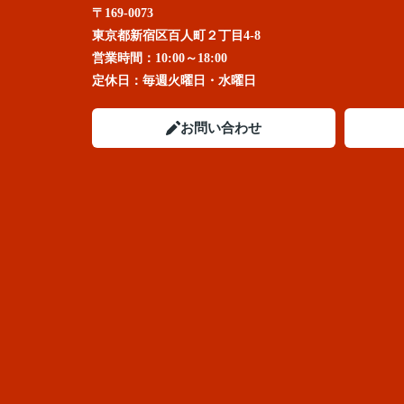
〒169-0073
東京都新宿区百人町２丁目4-8
営業時間：
10:00～18:00
定休日：
毎週火曜日・水曜日
お問い合わせ