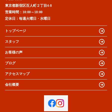
東京都新宿区百人町２丁目4-8
営業時間：
10:00～18:00
定休日：
毎週火曜日・水曜日
トップページ
スタッフ
お客様の声
ブログ
アクセスマップ
会社概要