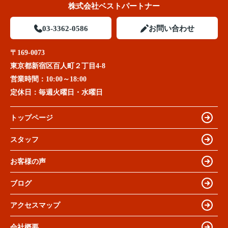
株式会社ベストパートナー
03-3362-0586
お問い合わせ
〒169-0073
東京都新宿区百人町２丁目4-8
営業時間：
10:00～18:00
定休日：
毎週火曜日・水曜日
トップページ
スタッフ
お客様の声
ブログ
アクセスマップ
会社概要