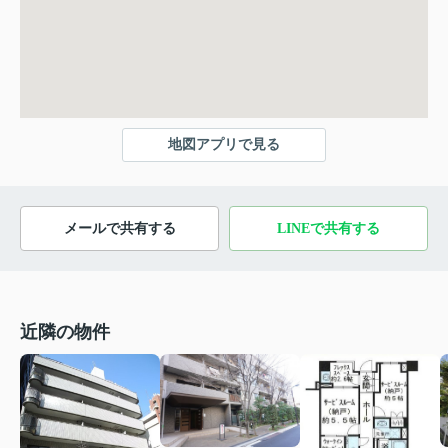
地図アプリで見る
メールで共有する
LINEで共有する
近隣の物件