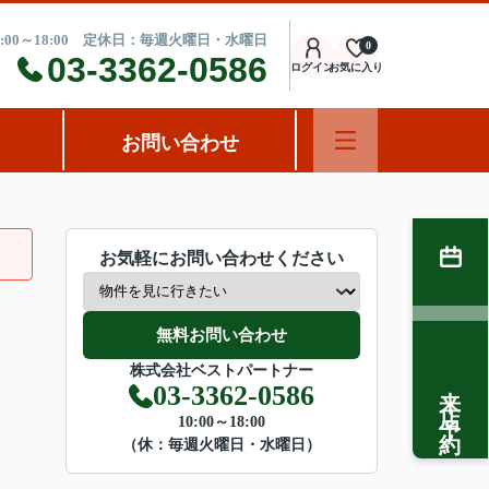
:00～18:00 定休日：毎週火曜日・水曜日
0
03-3362-0586
ログイン
お気に入り
お問い合わせ
お気軽にお問い合わせください
無料お問い合わせ
株式会社ベストパートナー
来店予約
03-3362-0586
10:00～18:00
（休：毎週火曜日・水曜日）