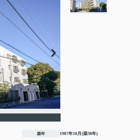
築年
1987年10月(築38年)