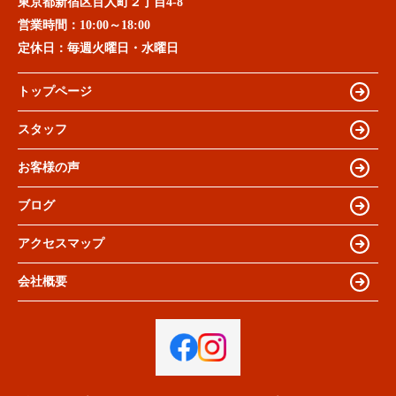
東京都新宿区百人町２丁目4-8
営業時間：
10:00～18:00
定休日：
毎週火曜日・水曜日
トップページ
スタッフ
お客様の声
ブログ
アクセスマップ
会社概要