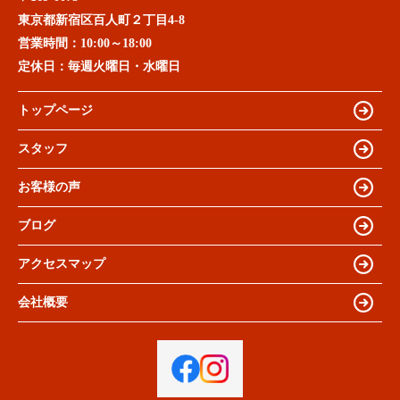
東京都新宿区百人町２丁目4-8
営業時間：
10:00～18:00
定休日：
毎週火曜日・水曜日
トップページ
スタッフ
お客様の声
ブログ
アクセスマップ
会社概要