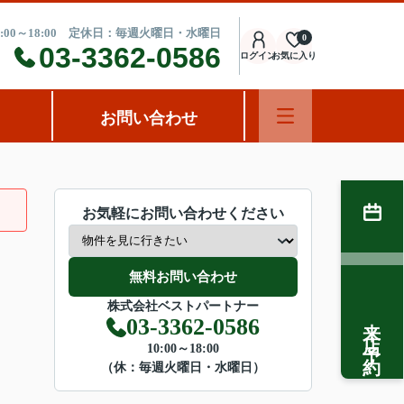
:00～18:00 定休日：毎週火曜日・水曜日
0
03-3362-0586
ログイン
お気に入り
お問い合わせ
お気軽にお問い合わせください
無料お問い合わせ
株式会社ベストパートナー
来店予約
03-3362-0586
10:00～18:00
（休：毎週火曜日・水曜日）