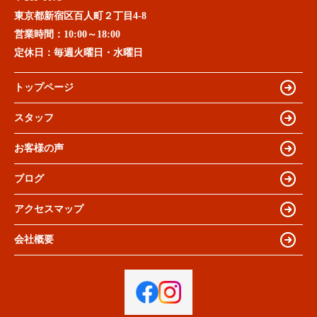
東京都新宿区百人町２丁目4-8
営業時間：
10:00～18:00
定休日：
毎週火曜日・水曜日
トップページ
スタッフ
お客様の声
ブログ
アクセスマップ
会社概要