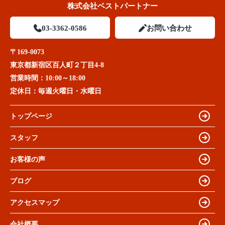
株式会社ベストパートナー
03-3362-0586
お問い合わせ
〒169-0073
東京都新宿区百人町２丁目4-8
営業時間：
10:00～18:00
定休日：
毎週火曜日・水曜日
トップページ
スタッフ
お客様の声
ブログ
アクセスマップ
会社概要