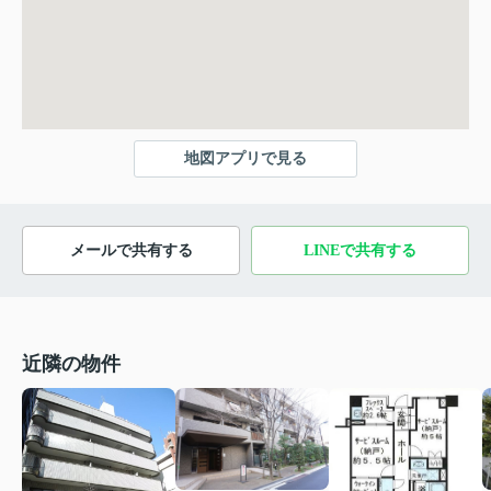
地図アプリで見る
メールで共有する
LINEで共有する
近隣の物件