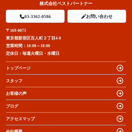
株式会社ベストパートナー
03-3362-0586
お問い合わせ
〒169-0073
東京都新宿区百人町２丁目4-8
営業時間：
10:00～18:00
定休日：
毎週火曜日・水曜日
トップページ
スタッフ
お客様の声
ブログ
アクセスマップ
会社概要