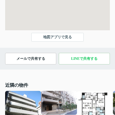
地図アプリで見る
メールで共有する
LINEで共有する
近隣の物件