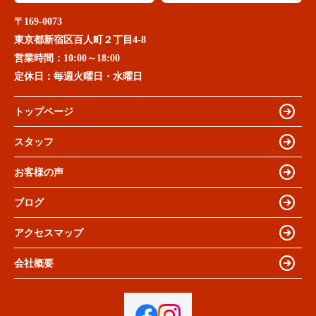
〒169-0073
東京都新宿区百人町２丁目4-8
営業時間：
10:00～18:00
定休日：
毎週火曜日・水曜日
トップページ
スタッフ
お客様の声
ブログ
アクセスマップ
会社概要