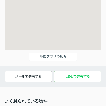
地図アプリで見る
メールで共有する
LINEで共有する
よく見られている物件