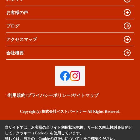
お客様の声
ブログ
アクセスマップ
会社概要
利用規約
プライバシーポリシー
サイトマップ
Copyright(c) 株式会社ベストパートナー All Rights Reserved.
当サイトでは、お客様の当サイト利用状況把握、サービス向上検討を目的と
して、クッキー（Cookie）を使用しています。
詳しくは、当社の
「Cookieの取扱いについて」
をご確認ください。