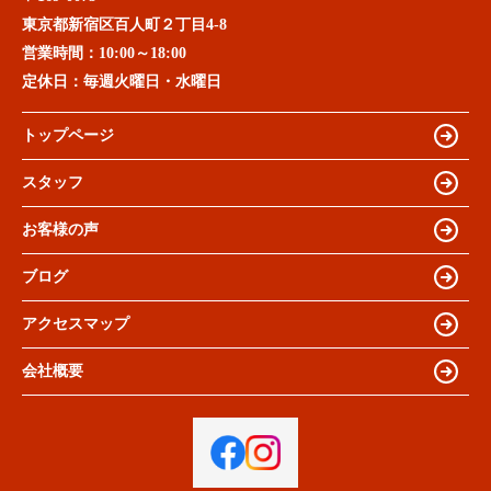
東京都新宿区百人町２丁目4-8
営業時間：
10:00～18:00
定休日：
毎週火曜日・水曜日
トップページ
スタッフ
お客様の声
ブログ
アクセスマップ
会社概要