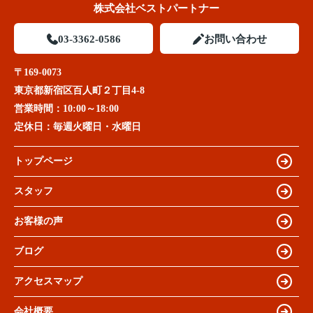
株式会社ベストパートナー
03-3362-0586
お問い合わせ
〒169-0073
東京都新宿区百人町２丁目4-8
営業時間：
10:00～18:00
定休日：
毎週火曜日・水曜日
トップページ
スタッフ
お客様の声
ブログ
アクセスマップ
会社概要