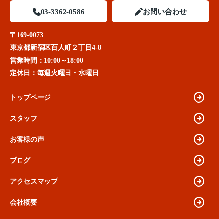
03-3362-0586
お問い合わせ
〒169-0073
東京都新宿区百人町２丁目4-8
営業時間：
10:00～18:00
定休日：
毎週火曜日・水曜日
トップページ
スタッフ
お客様の声
ブログ
アクセスマップ
会社概要