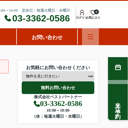
:00～18:00 定休日：毎週火曜日・水曜日
0
03-3362-0586
ログイン
お気に入り
お問い合わせ
お気軽にお問い合わせください
無料お問い合わせ
株式会社ベストパートナー
来店予約
03-3362-0586
10:00～18:00
（休：毎週火曜日・水曜日）