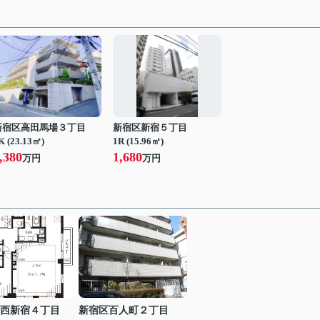
新宿区高田馬場３丁目
新宿区新宿５丁目
K (23.13㎡)
1R (15.96㎡)
,380
1,680
万円
万円
西新宿４丁目
新宿区百人町２丁目