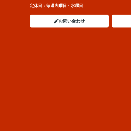
定休日：
毎週火曜日・水曜日
お問い合わせ