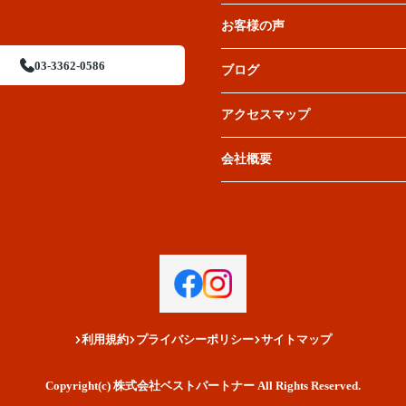
お客様の声
03-3362-0586
ブログ
アクセスマップ
会社概要
利用規約
プライバシーポリシー
サイトマップ
Copyright(c) 株式会社ベストパートナー All Rights Reserved.