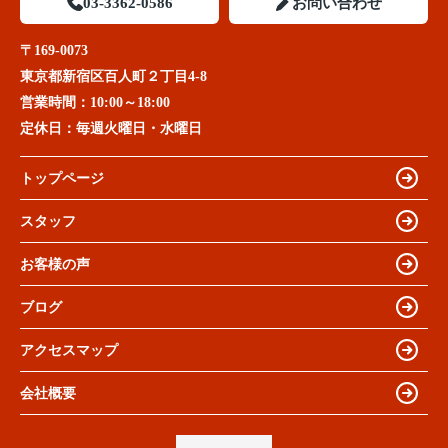
03-3362-0586
お問い合わせ
〒169-0073
東京都新宿区百人町２丁目4-8
営業時間：
10:00～18:00
定休日：
毎週火曜日・水曜日
トップページ
スタッフ
お客様の声
ブログ
アクセスマップ
会社概要