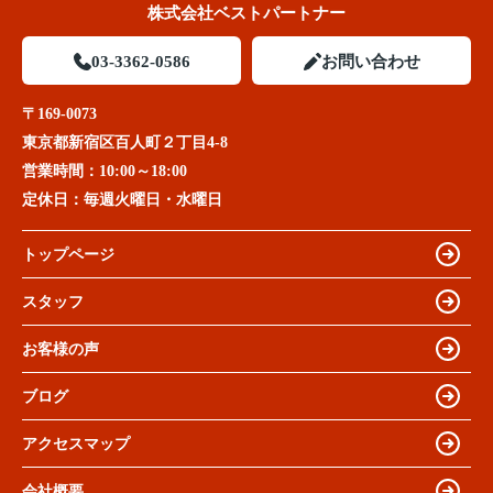
株式会社ベストパートナー
03-3362-0586
お問い合わせ
〒169-0073
東京都新宿区百人町２丁目4-8
営業時間：
10:00～18:00
定休日：
毎週火曜日・水曜日
トップページ
スタッフ
お客様の声
ブログ
アクセスマップ
会社概要