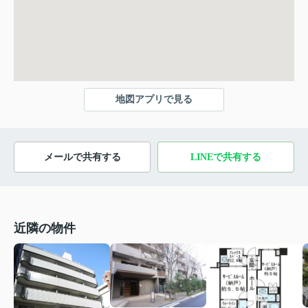
地図アプリで見る
メールで共有する
LINEで共有する
近隣の物件