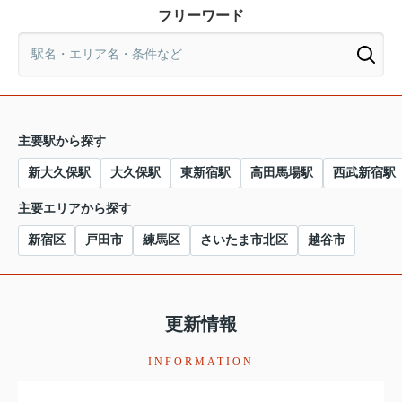
フリーワード
主要駅から探す
新大久保駅
大久保駅
東新宿駅
高田馬場駅
西武新宿駅
主要エリアから探す
新宿区
戸田市
練馬区
さいたま市北区
越谷市
更新情報
INFORMATION