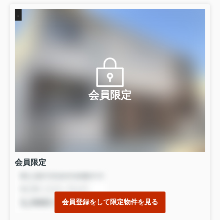
-
会員限定
会員限定
会員登録をして限定物件を見る