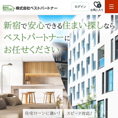
0
ログイン
お気に入り