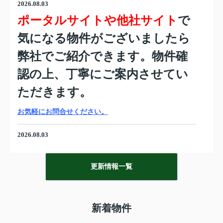
2026.08.03
ポータルサイトや他社サイト
で
気になる物件がございましたら
弊社でご紹介できます。物件確
認の上、丁寧にご案内させてい
ただきます。
お気軽にお問合せください。
2026.08.03
不
不動産を売却されたい方は⇒
更新情報一覧
動産簡易査定。
2026.08.03
新着物件
会員登録で未公開物件多数みれ