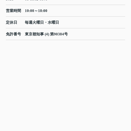
営業時間
10:00～18:00
定休日
毎週火曜日・水曜日
免許番号
東京都知事 (4) 第90384号