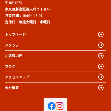
〒169-0073
東京都新宿区百人町２丁目4-8
営業時間：
10:00～18:00
定休日：
毎週火曜日・水曜日
トップページ
スタッフ
お客様の声
ブログ
アクセスマップ
会社概要