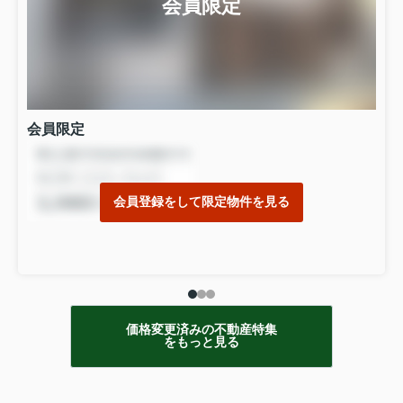
会員限定
会員限定
会員登録をして限定物件を見る
価格変更済みの不動産特集
をもっと見る