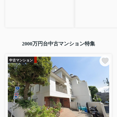
2000万円台中古マンション特集
中古マンション