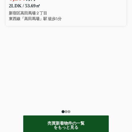
2LDK / 53.69㎡
新宿区高田馬場２丁目
東西線「高田馬場」駅 徒歩5分
売買新着物件の一覧
をもっと見る