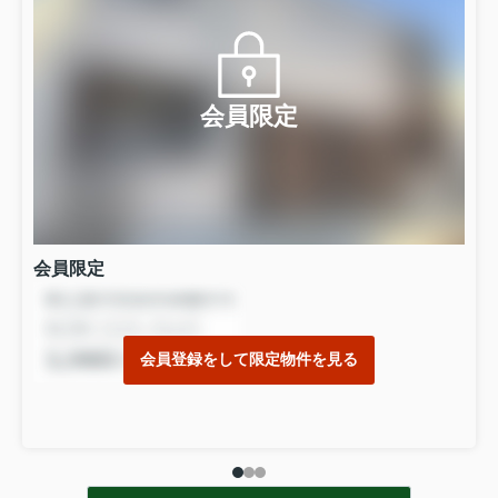
会員限定
会員限定
会員登録をして限定物件を見る