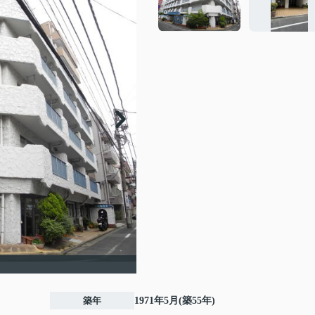
築年
1971年5月(築55年)