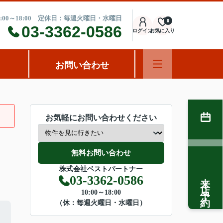
:00～18:00 定休日：毎週火曜日・水曜日
0
03-3362-0586
ログイン
お気に入り
お問い合わせ
お気軽にお問い合わせください
無料お問い合わせ
株式会社ベストパートナー
来店予約
03-3362-0586
10:00～18:00
（休：毎週火曜日・水曜日）