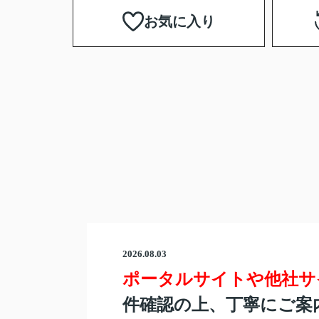
お気に入り
2026.08.03
ポータルサイトや他社サ
件確認の上、丁寧にご案