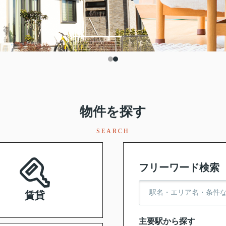
物件を探す
SEARCH
フリーワード検索
賃貸
主要駅から探す