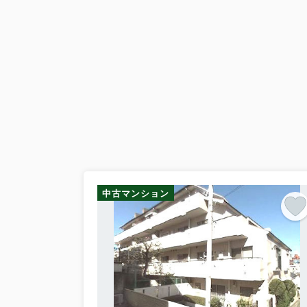
中古マンション