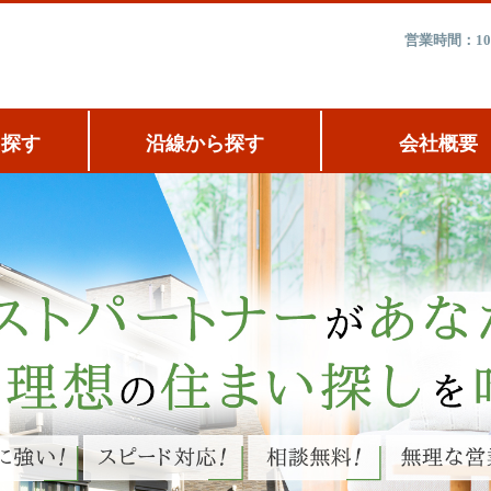
営業時間：10
ら探す
沿線から探す
会社概要