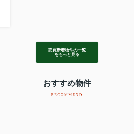
売買新着物件の一覧
をもっと見る
おすすめ物件
RECOMMEND