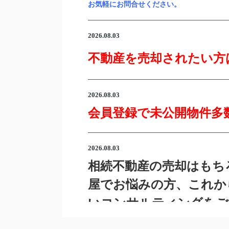
お気軽にお問合せください。
2026.08.03
不動産を売却されたい方
2026.08.03
会員登録で未公開物件多
2026.08.03
相続不動産の売却はもち
屋でお悩みの方、これか
いコンサルティングをご