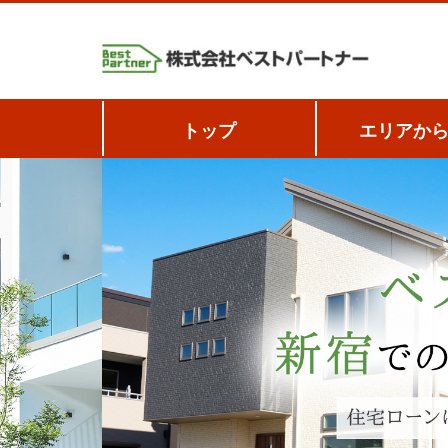
トップ
エリアか