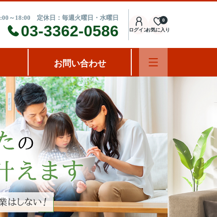
:00～18:00 定休日：毎週火曜日・水曜日
0
03-3362-0586
ログイン
お気に入り
お問い合わせ