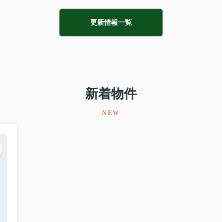
更新情報一覧
新着物件
NEW