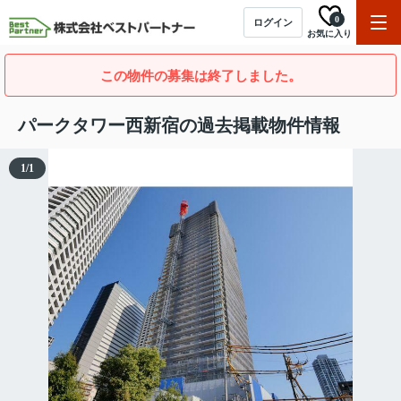
0
ログイン
お気に入り
この物件の募集は終了しました。
パークタワー西新宿の過去掲載物件情報
1
/
1