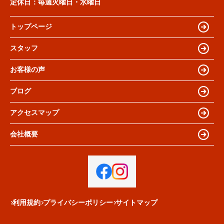
定休日：
毎週火曜日・水曜日
トップページ
スタッフ
お客様の声
ブログ
アクセスマップ
会社概要
利用規約
プライバシーポリシー
サイトマップ