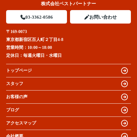
株式会社ベストパートナー
03-3362-0586
お問い合わせ
〒169-0073
東京都新宿区百人町２丁目4-8
営業時間：
10:00～18:00
定休日：
毎週火曜日・水曜日
トップページ
スタッフ
お客様の声
ブログ
アクセスマップ
会社概要