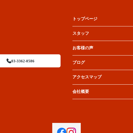
トップページ
スタッフ
お客様の声
03-3362-0586
ブログ
アクセスマップ
会社概要