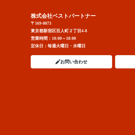
株式会社ベストパートナー
〒169-0073
東京都新宿区百人町２丁目4-8
営業時間：
10:00～18:00
定休日：
毎週火曜日・水曜日
お問い合わせ