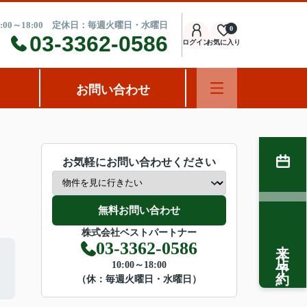
:00～18:00 定休日：毎週火曜日・水曜日
0
03-3362-0586
ログイン
お気に入り
お問い合わせ
お気軽にお問い合わせください
無料お問い合わせ
株式会社ベストパートナー
来店予約
03-3362-0586
10:00～18:00
（休：毎週火曜日・水曜日）