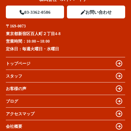
03-3362-0586
お問い合わせ
〒169-0073
東京都新宿区百人町２丁目4-8
営業時間：
10:00～18:00
定休日：
毎週火曜日・水曜日
トップページ
スタッフ
お客様の声
ブログ
アクセスマップ
会社概要