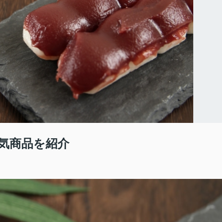
気商品を紹介