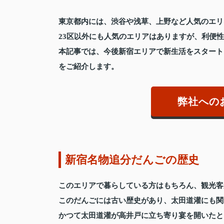
東京都内には、渋谷や浅草、上野など人気のエリ
23区以外にも人気のエリアはありますが、利便
本記事では、今後新宿エリアで新生活をスタート
をご紹介します。
弊社への
新宿名物追分だんごの歴史
このエリアで暮らしている方はもちろん、観光客
このだんごには古い歴史があり、太田道灌にも関
かつて太田道灌が高井戸に立ち寄り宴を開いたと