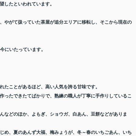
望したといわれています。
、やがて扱っていた茶屋が追分エリアに移転し、そこから現在の
、今にいたっています。
れたことがあるほど、高い人気を誇る甘味です。
作ったできたてばかりで、熟練の職人が丁寧に手作りしているこ
んなどのほか、よもぎ、ショウガ、白あん、豆餅などがありま
じめ、夏のあんず大福、梅みょうが、冬～春のいちごあん、いち