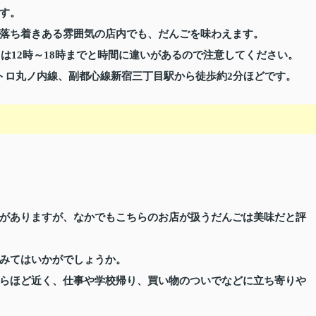
す。
落ち着きある雰囲気の店内でも、だんごを味わえます。
スは12時～18時までと時間に違いがあるので注意してください。
トロ丸ノ内線、副都心線新宿三丁目駅から徒歩約2分ほどです。
がありますが、なかでもこちらのお店が扱うだんごは美味だと評
みてはいかがでしょうか。
らほど近く、仕事や学校帰り、買い物のついでなどに立ち寄りや