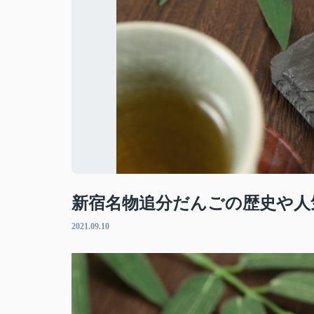
新宿名物追分だんごの歴史や人
2021.09.10