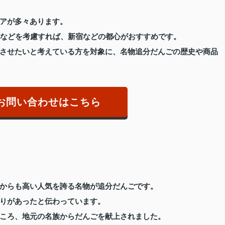
アが多々あります。
性などを考慮すれば、新宿などの都心がおすすめです。
させたいと考えている方を対象に、名物追分だんごの歴史や商品
お問い合わせはこちら
からも高い人気を誇る名物が追分だんごです。
りがあったと伝わっています。
ころ、地元の名族からだんごを献上されました。