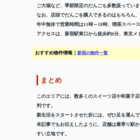
ご大福など、季節限定のだんごも多数扱っていま
なお、店頭でだんごを購入できるのはもちろん、
年中無休で営業時間は11時～18時、喫茶スペー
アクセスは、新宿駅東口から徒歩約6分、東京メ
おすすめ物件情報｜
新宿の物件一覧
まとめ
このエリアには、数多くのスイーツ店や和菓子店
判です。
新生活をスタートさせた折には、ぜひ足を運んで
本記事でもお伝えしたように、店舗は最寄り駅か
すい立地です。