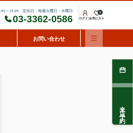
:00～18:00 定休日：毎週火曜日・水曜日
0
03-3362-0586
ログイン
お気に入り
お問い合わせ
来店予約