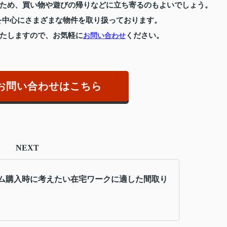
ため、買い物や遊びの帰りなどに立ち寄るのもよいでしょう。
を中心にさまざまな物件を取り扱っております。
たしますので、お気軽に
ください。
お問い合わせ
お問い合わせはこちら
NEXT
ム購入時に考えたい在宅ワークに適した間取り