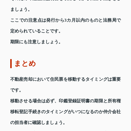
ましょう。
ここでの注意点は発行から3カ月以内のものと法務局で
定められていることです。
期限にも注意しましょう。
まとめ
不動産売却において住民票を移動するタイミングは重要
です。
移動させる場合は必ず、印鑑登録証明書の期限と所有権
移転登記手続きのタイミングがいつになるのか仲介会社
の担当者に確認しましょう。