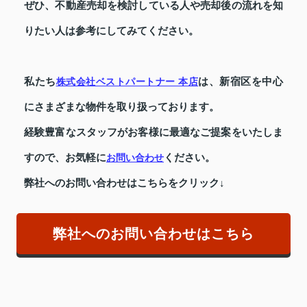
ぜひ、不動産売却を検討している人や売却後の流れを知
りたい人は参考にしてみてください。
私たち
は、新宿区を中心
株式会社ベストパートナー 本店
にさまざまな物件を取り扱っております。
経験豊富なスタッフがお客様に最適なご提案をいたしま
すので、お気軽に
ください。
お問い合わせ
弊社へのお問い合わせはこちらをクリック↓
弊社へのお問い合わせはこちら