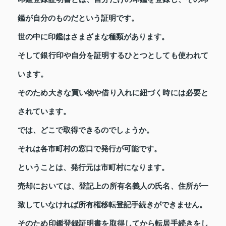
鑑が自分のものだという証明です。
世の中に印鑑はさまざまな種類があります。
そして銀行印や自分を証明するひとつとしても使われて
います。
そのため大きな買い物や借り入れに紐づく時には必要と
されています。
では、どこで取得できるのでしょうか。
それは各市町村の窓口で発行が可能です。
ということは、発行元は市町村になります。
売却においては、登記上の所有名義人の氏名、住所が一
致していなければ所有権移転登記手続きができません。
そのため印鑑登録証明書を取得してから転居手続きをし