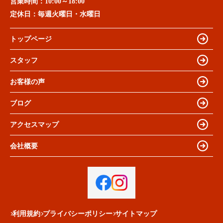
営業時間：
10:00～18:00
定休日：
毎週火曜日・水曜日
トップページ
スタッフ
お客様の声
ブログ
アクセスマップ
会社概要
利用規約
プライバシーポリシー
サイトマップ