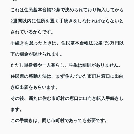
これは住民基本台帳22条で決められており転入してから
2週間以内に住所を置く手続きをしなければならないと
されているからです。
手続きを怠ったときは、住民基本台帳法52条で5万円以
下の罰金が課せられます。
ただし単身者や一人暮らし、学生は罰則がありません。
住民票の移動方法は、まず住んでいた市町村窓口に出向
き転出届をもらいます。
その後、新たに住む市町村の窓口に出向き転入手続きし
ます。
この手続きは、同じ市町村であっても必要です。