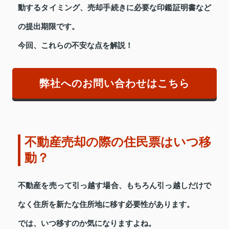
動するタイミング、売却手続きに必要な印鑑証明書など
の提出期限です。
今回、これらの不安な点を解説！
弊社へのお問い合わせはこちら
不動産売却の際の住民票はいつ移
動？
不動産を売って引っ越す場合、もちろん引っ越しだけで
なく住所を新たな住所地に移す必要性があります。
では、いつ移すのか気になりますよね。