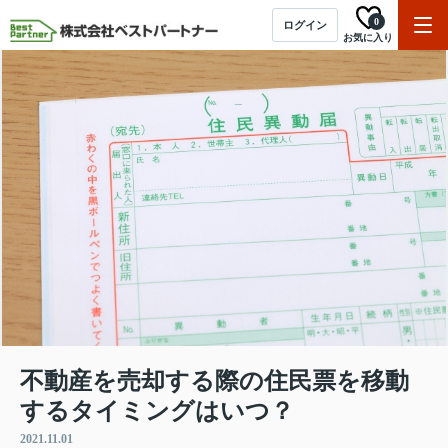
0
ログイン
お気に入り
不動産を売却する際の住民票を移動
するタイミングはいつ？
2021.11.01