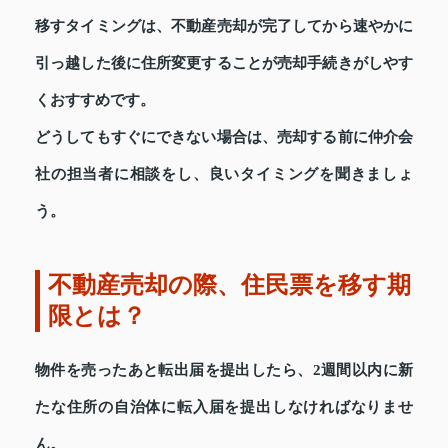
移すタイミングは、不動産売却が完了してから速やかに
引っ越した後に住所変更することが売却手続きがしやす
くおすすめです。
どうしてもすぐにできない場合は、売却する前に仲介会
社の担当者に相談をし、良いタイミングを聞きましょ
う。
不動産売却の際、住民票を移す期
限とは？
物件を売ったあと転出届を提出したら、2週間以内に新
たな住所の自治体に転入届を提出しなければなりませ
ん。