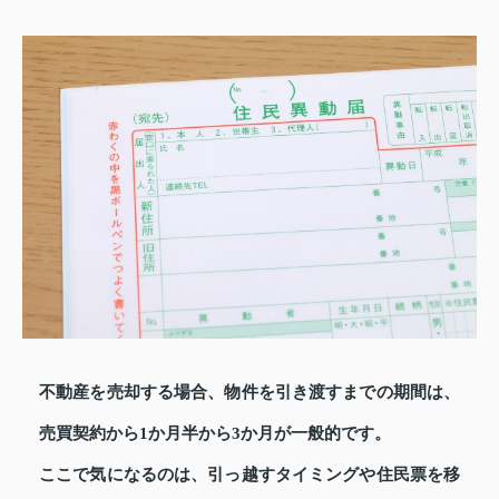
不動産を売却する場合、物件を引き渡すまでの期間は、
売買契約から1か月半から3か月が一般的です。
ここで気になるのは、引っ越すタイミングや住民票を移