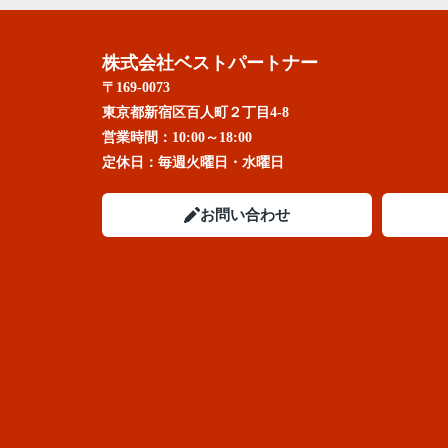
株式会社ベストパートナー
〒169-0073
東京都新宿区百人町２丁目4-8
営業時間：
10:00～18:00
定休日：
毎週火曜日・水曜日
お問い合わせ