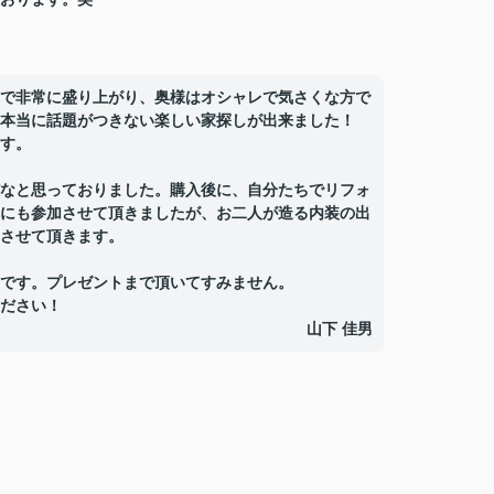
で非常に盛り上がり、奥様はオシャレで気さくな方で
本当に話題がつきない楽しい家探しが出来ました！
す。
なと思っておりました。購入後に、自分たちでリフォ
にも参加させて頂きましたが、お二人が造る内装の出
させて頂きます。
です。プレゼントまで頂いてすみません。
ださい！
山下 佳男