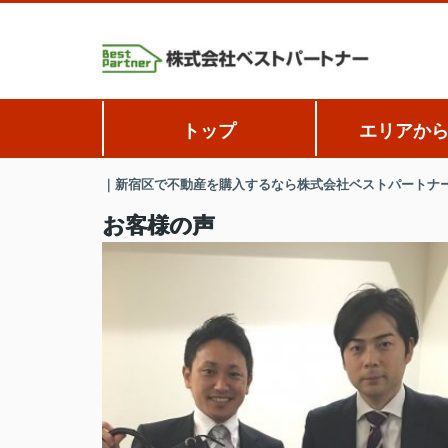
トップ
エリアか
｜新宿区で不動産を購入するなら株式会社ベストパートナ
お客様の声