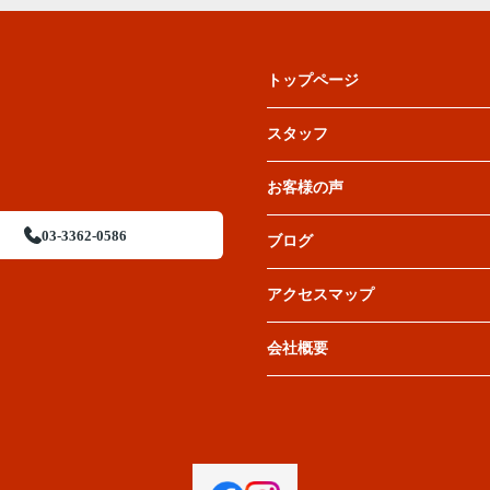
トップページ
スタッフ
お客様の声
03-3362-0586
ブログ
アクセスマップ
会社概要