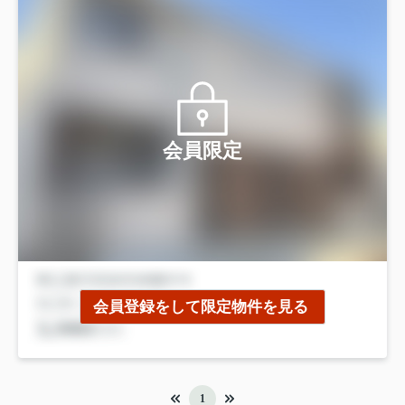
会員限定
会員登録をして限定物件を見る
1