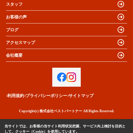
スタッフ
お客様の声
ブログ
アクセスマップ
会社概要
利用規約
プライバシーポリシー
サイトマップ
Copyright(c) 株式会社ベストパートナー All Rights Reserved.
当サイトでは、お客様の当サイト利用状況把握、サービス向上検討を目的と
して、クッキー（Cookie）を使用しています。