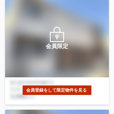
会員限定
会員登録をして限定物件を見る