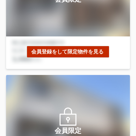
会員登録をして限定物件を見る
会員限定