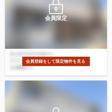
会員限定
会員登録をして限定物件を見る