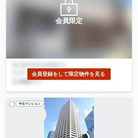
会員限定
会員登録をして限定物件を見る
中古マンション