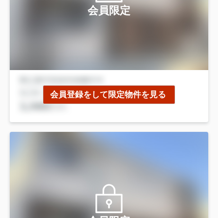
会員限定
会員登録をして限定物件を見る