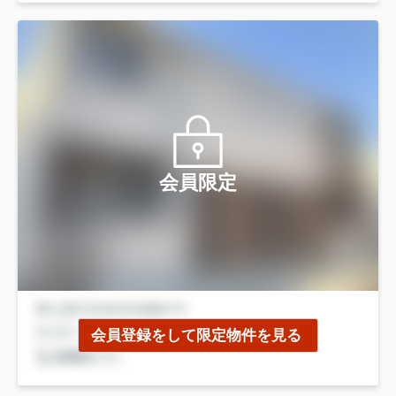
会員限定
会員登録をして限定物件を見る