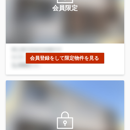
会員限定
会員登録をして限定物件を見る