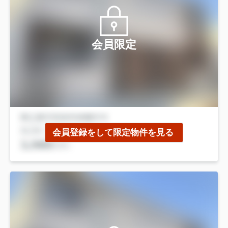
会員限定
会員登録をして限定物件を見る