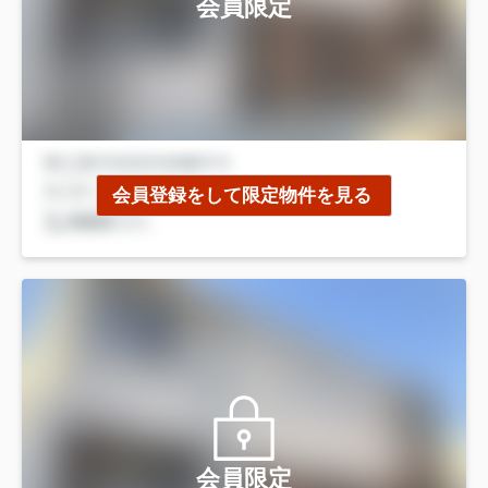
会員限定
会員登録をして限定物件を見る
会員限定