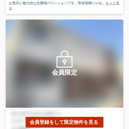
な室内と魅力的な住環境のマンションです。専有面積15㎡以...
もっと見
る
会員限定
会員登録をして限定物件を見る