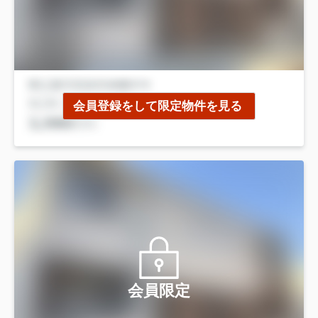
会員登録をして限定物件を見る
会員限定