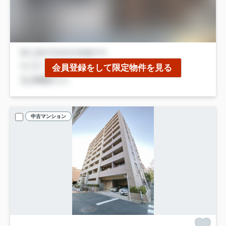
会員登録をして限定物件を見る
中古マンション