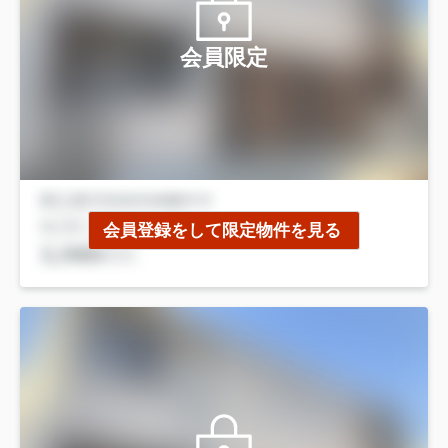
会員限定
会員登録をして限定物件を見る