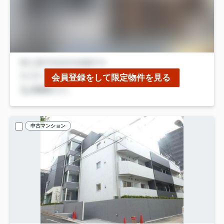
会員登録をして限定物件を見る
中古マンション