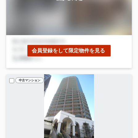
会員登録をして限定物件を見る
中古マンション