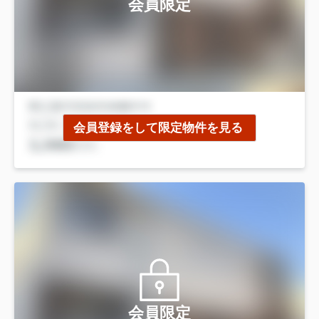
会員限定
会員登録をして限定物件を見る
会員限定