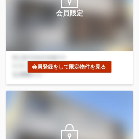
会員限定
会員登録をして限定物件を見る