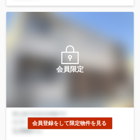
会員限定
会員登録をして限定物件を見る