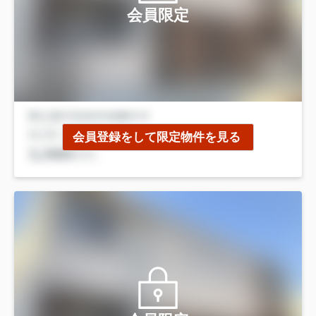
会員限定
会員登録をして限定物件を見る