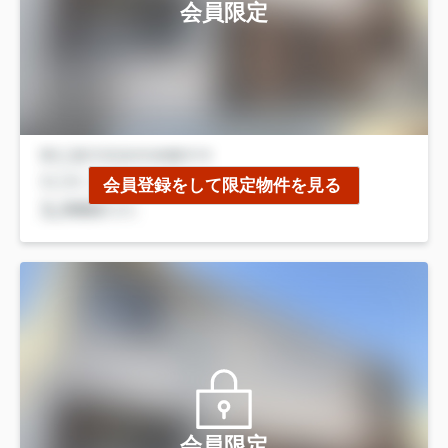
会員限定
会員登録をして限定物件を見る
会員限定