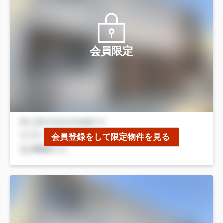
会員限定
会員登録をして限定物件を見る