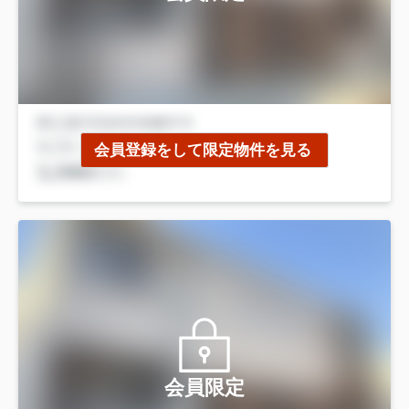
会員登録をして限定物件を見る
会員限定