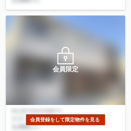
会員限定
会員登録をして限定物件を見る