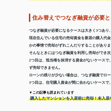
住み替えでつなぎ融資が必要と
つなぎ融資が必要になるケースは大きく3つあり
現在住んでいる住宅の売却資金を新居の購入代金
かの事情で売却がずれこんだりすることがありま
そんなときにはつなぎ融資を利用し売却ができ次
2つ目は、抵当権を抹消する資金がないケースで
ず売却できません。
ローンの残りが少ない場合は、つなぎ融資でロー
3つ目は、住宅購入資金が間に合わないケースで
▼この記事も読まれています
購入したマンションを入居前に売却！未入居