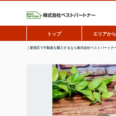
トップ
エリアか
｜新宿区で不動産を購入するなら株式会社ベストパートナ