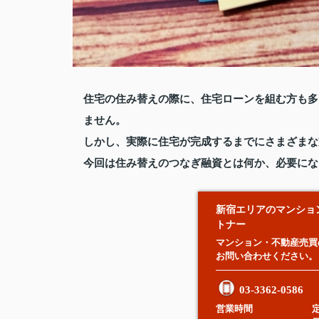
住宅の住み替えの際に、住宅ローンを組む方も多
ません。
しかし、実際に住宅が完成するまでにさまざまな
今回は住み替えのつなぎ融資とは何か、必要にな
新宿エリアのマンショ
トナー
マンション・不動産売買
お問い合わせください。
03-3362-0586
営業時間