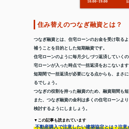
10:00~19:00
住み替えのつなぎ融資とは？
つなぎ融資とは、住宅ローンのお金を受け取るよ
補うことを目的とした短期融資です。
住宅ローンのように毎月少しづつ返済していくの
宅ローンが入った時点で一括返済をおこないます
短期間で一括返済が必要になる点からも、まさに
るでしょう。
つなぎの役割を持った融資のため、融資期間も短
また、つなぎ融資の金利は多くの住宅ローンより
検討するようにしましょう。
▼この記事も読まれています
不動産購入で注意したい建築協定とは？注意