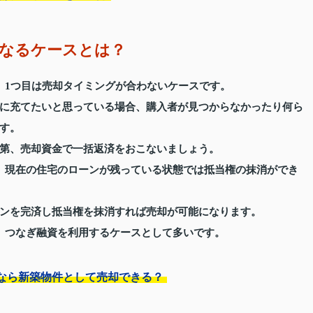
なるケースとは？
、1つ目は売却タイミングが合わないケースです。
に充てたいと思っている場合、購入者が見つからなかったり何ら
す。
第、売却資金で一括返済をおこないましょう。
、現在の住宅のローンが残っている状態では抵当権の抹消ができ
ンを完済し抵当権を抹消すれば売却が可能になります。
、つなぎ融資を利用するケースとして多いです。
なら新築物件として売却できる？