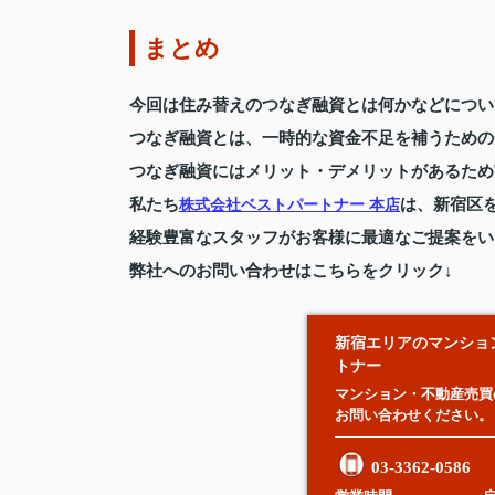
まとめ
今回は住み替えのつなぎ融資とは何かなどについ
つなぎ融資とは、一時的な資金不足を補うための
つなぎ融資にはメリット・デメリットがあるため
私たち
は、新宿区
株式会社ベストパートナー 本店
経験豊富なスタッフがお客様に最適なご提案をい
弊社へのお問い合わせはこちらをクリック↓
新宿エリアのマンショ
トナー
マンション・不動産売買
お問い合わせください。
03-3362-0586