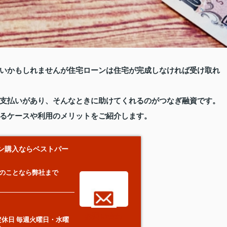
いかもしれませんが住宅ローンは住宅が完成しなければ受け取れ
支払いがあり、そんなときに助けてくれるのがつなぎ融資です。
るケースや利用のメリットをご紹介します。
ン購入ならベストパー
のことなら弊社まで
お問い合わ
定休日 毎週火曜日・水曜