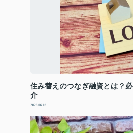
住み替えのつなぎ融資とは？必
介
2023.06.16