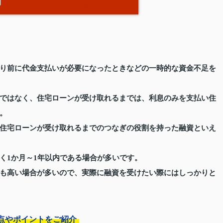
日
せ
り前に代金支払いが必要になったときなどの一時的な資金不足を
ではなく、住宅ローンが受け取れるまでは、利息のみを支払い住
。
住宅ローンが受け取れるまでのつなぎの役割を持った融資といえ
く1か月～1年以内である場合が多いです。
も高い場合が多いので、実際に融資を受けたい際にはしっかりと
点やポイントをご紹介