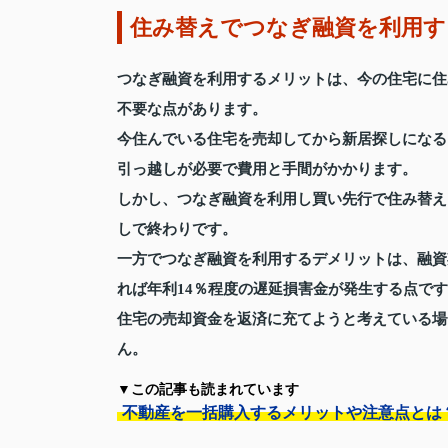
住み替えでつなぎ融資を利用
つなぎ融資を利用するメリットは、今の住宅に住
不要な点があります。
今住んでいる住宅を売却してから新居探しになる
引っ越しが必要で費用と手間がかかります。
しかし、つなぎ融資を利用し買い先行で住み替え
しで終わりです。
一方でつなぎ融資を利用するデメリットは、融資
れば年利14％程度の遅延損害金が発生する点で
住宅の売却資金を返済に充てようと考えている場
ん。
▼この記事も読まれています
不動産を一括購入するメリットや注意点とは