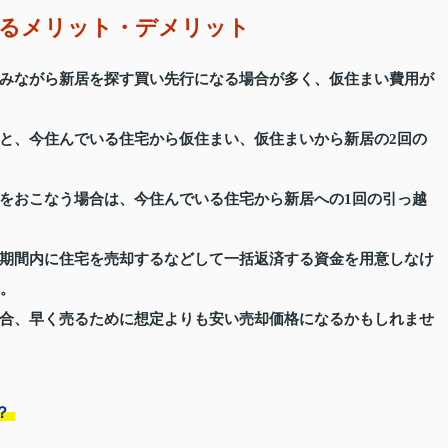
するメリット・デメリット
みながら新居を探す買い先行になる場合が多く、仮住まい費用が
と、今住んでいる住宅から仮住まい、仮住まいから新居の2回の
をおこなう場合は、今住んでいる住宅から新居への1回の引っ越
期間内に住宅を売却するなどして一括返済する資金を用意しなけ
す。
合、早く売るために想定よりも安い売却価格になるかもしれませ
？