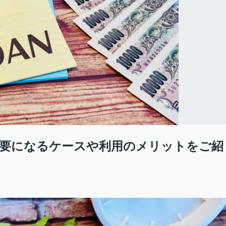
要になるケースや利用のメリットをご紹