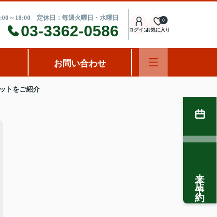
:00～18:00 定休日：毎週火曜日・水曜日
0
03-3362-0586
ログイン
お気に入り
お問い合わせ
ットをご紹介
来店予約