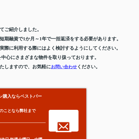
てご紹介しました。
短期融資で1か月～1年で一括返済をする必要があります。
実際に利用する際にはよく検討するようにしてください。
を中心にさまざまな物件を取り扱っております。
たしますので、お気軽に
ください。
お問い合わせ
ン購入ならベストパー
のことなら弊社まで
お問い合わ