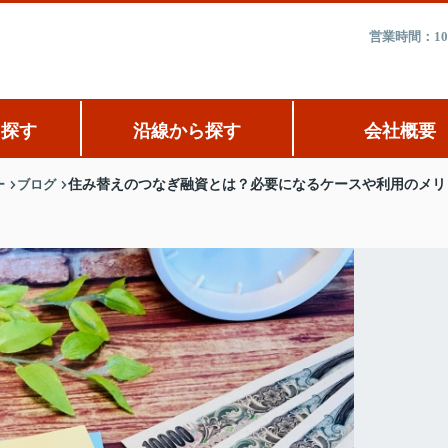
営業時間：10
ら探す
沿線から探す
会社概要
ー
ブログ
住み替えのつなぎ融資とは？必要になるケースや利用のメリ