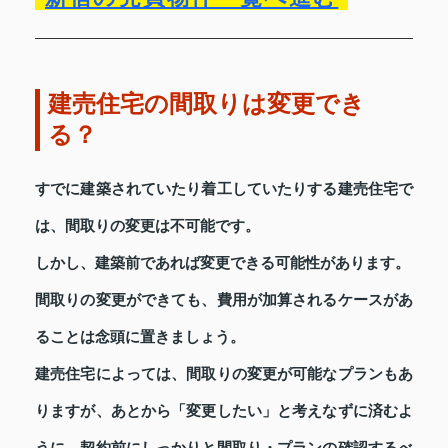
建売住宅の間取りは変更でき
る？
すでに建築されていたり着工していたりする建売住宅で
は、間取りの変更は不可能です。
しかし、建築前であれば変更できる可能性があります。
間取りの変更ができても、費用が加算されるケースがあ
ることは念頭に置きましょう。
建売住宅によっては、間取りの変更が可能なプランもあ
りますが、あとから「変更したい」と考えなずに済むよ
うに、契約前にしっかりと間取り・プランの確認するべ