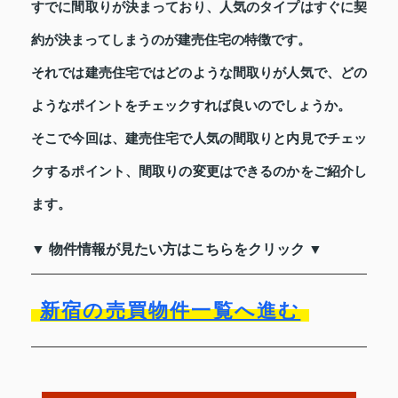
すでに間取りが決まっており、人気のタイプはすぐに契
約が決まってしまうのが建売住宅の特徴です。
それでは建売住宅ではどのような間取りが人気で、どの
ようなポイントをチェックすれば良いのでしょうか。
そこで今回は、建売住宅で人気の間取りと内見でチェッ
クするポイント、間取りの変更はできるのかをご紹介し
ます。
▼ 物件情報が見たい方はこちらをクリック ▼
新宿の売買物件一覧へ進む