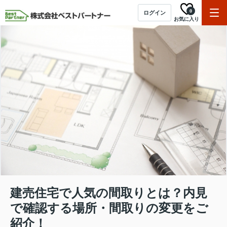
0
ログイン
お気に入り
建売住宅で人気の間取りとは？内見
で確認する場所・間取りの変更をご
紹介！