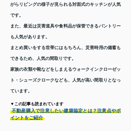
がらリビングの様子が見られる対面式のキッチンが人気
です。
また、最近は災害道具や食料品が保管できるパントリー
も人気があります。
まとめ買いをする世帯にはもちろん、災害時用の備蓄も
できるため、人気の間取りです。
家族の衣類や靴などをしまえるウォークインクローゼッ
ト・シューズクロークなども、人気が高い間取りとなっ
ています。
▼この記事も読まれています
不動産購入で注意したい建築協定とは？注意点やポ
イントをご紹介