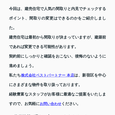
今回は、建売住宅で人気の間取りと内見でチェックする
ポイント、間取りの変更はできるのかをご紹介しまし
た。
建売住宅は最初から間取りが決まっていますが、建築前
であれば変更できる可能性があります。
契約前にしっかりと確認をおこない、後悔のないように
進めましょう。
私たち
は、新宿区を中心
株式会社ベストパートナー 本店
にさまざまな物件を取り扱っております。
経験豊富なスタッフがお客様に最適なご提案をいたしま
すので、お気軽に
ください。
お問い合わせ