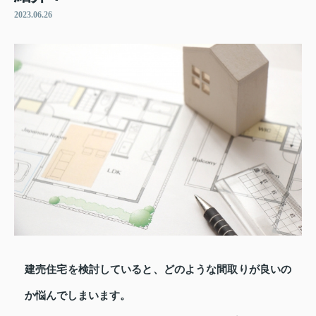
2023.06.26
建売住宅を検討していると、どのような間取りが良いの
か悩んでしまいます。