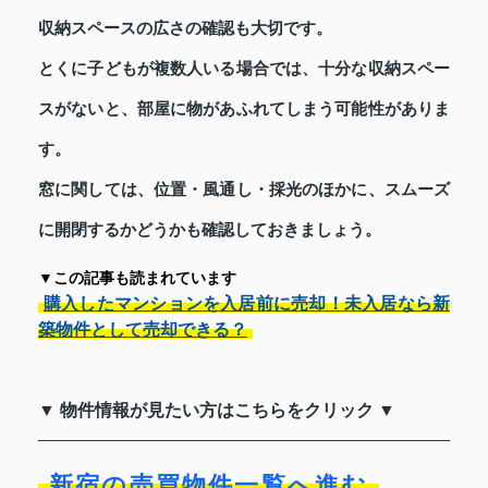
収納スペースの広さの確認も大切です。
とくに子どもが複数人いる場合では、十分な収納スペー
スがないと、部屋に物があふれてしまう可能性がありま
す。
窓に関しては、位置・風通し・採光のほかに、スムーズ
に開閉するかどうかも確認しておきましょう。
▼この記事も読まれています
購入したマンションを入居前に売却！未入居なら新
築物件として売却できる？
▼ 物件情報が見たい方はこちらをクリック ▼
新宿の売買物件一覧へ進む