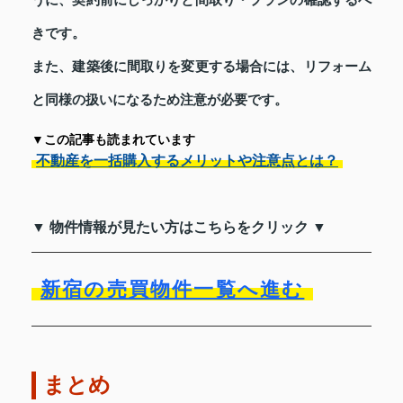
きです。
また、建築後に間取りを変更する場合には、リフォーム
と同様の扱いになるため注意が必要です。
▼この記事も読まれています
不動産を一括購入するメリットや注意点とは？
▼ 物件情報が見たい方はこちらをクリック ▼
新宿の売買物件一覧へ進む
まとめ