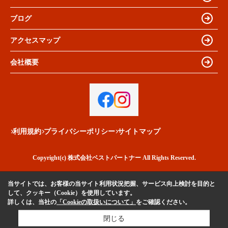
ブログ
アクセスマップ
会社概要
利用規約
プライバシーポリシー
サイトマップ
Copyright(c) 株式会社ベストパートナー All Rights Reserved.
当サイトでは、お客様の当サイト利用状況把握、サービス向上検討を目的と
して、クッキー（Cookie）を使用しています。
詳しくは、当社の
「Cookieの取扱いについて」
をご確認ください。
閉じる