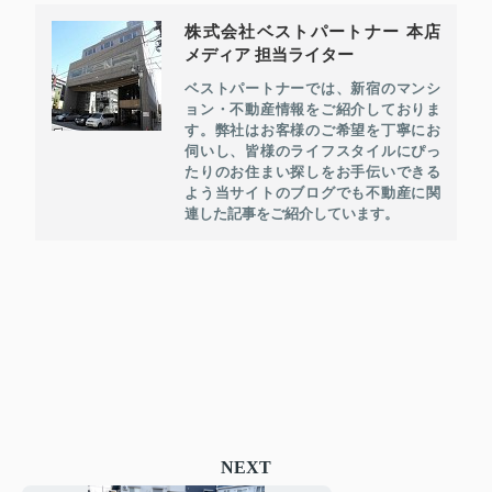
株式会社ベストパートナー 本店
メディア 担当ライター
ベストパートナーでは、新宿のマンシ
ョン・不動産情報をご紹介しておりま
す。弊社はお客様のご希望を丁寧にお
伺いし、皆様のライフスタイルにぴっ
たりのお住まい探しをお手伝いできる
よう当サイトのブログでも不動産に関
連した記事をご紹介しています。
NEXT