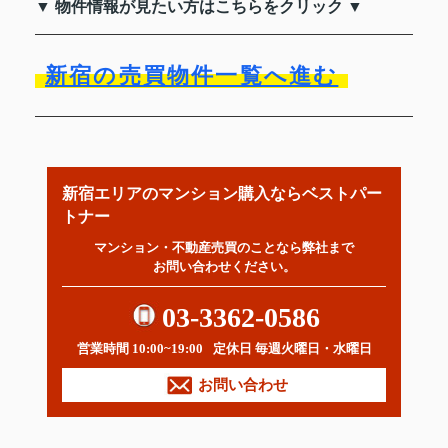
▼ 物件情報が見たい方はこちらをクリック ▼
新宿の売買物件一覧へ進む
新宿エリアのマンション購入ならベストパー
トナー
マンション・不動産売買のことなら弊社まで
お問い合わせください。
03-3362-0586
営業時間 10:00~19:00
定休日 毎週火曜日・水曜日
お問い合わせ