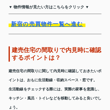
▼ 物件情報が見たい方はこちらをクリック ▼
新宿の売買物件一覧へ進む
建売住宅の間取りで内見時に確認
するポイントは？
建売住宅の間取りに関して内見時に確認しておきたいポ
イントは、おもに生活動線・収納スペース・窓です。
生活動線をチェックする際には、実際の家事を意識し、
キッチン・風呂・トイレなどを移動してみると良いでし
ょう。