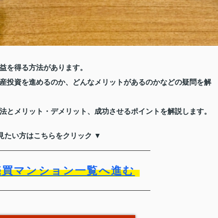
益を得る方法があります。
産投資を進めるのか、どんなメリットがあるのかなどの疑問を解
法とメリット・デメリット、成功させるポイントを解説します。
見たい方はこちらをクリック ▼
売買マンション一覧へ進む