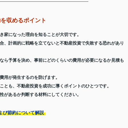
功を収めるポイント
き家になった理由を知ることが大切です。
合、計画的に戦略を立てないと不動産投資で失敗する恐れがあり
なら予算を決め、事前にどのくらいの費用が必要になるか見積も
費用が発生するのを防げます。
ことも、不動産投資を成功に導くポイントのひとつです。
性があるか判断する材料にしてください。
よび節約について解説