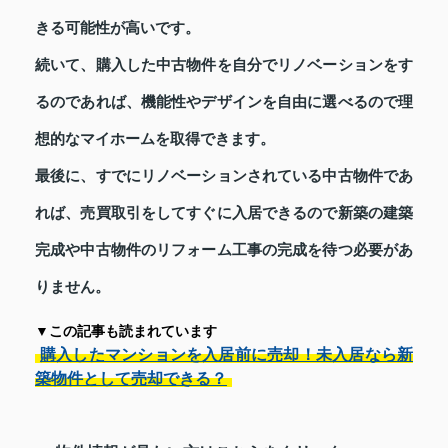
きる可能性が高いです。
続いて、購入した中古物件を自分でリノベーションをす
るのであれば、機能性やデザインを自由に選べるので理
想的なマイホームを取得できます。
最後に、すでにリノベーションされている中古物件であ
れば、売買取引をしてすぐに入居できるので新築の建築
完成や中古物件のリフォーム工事の完成を待つ必要があ
りません。
▼この記事も読まれています
購入したマンションを入居前に売却！未入居なら新
築物件として売却できる？