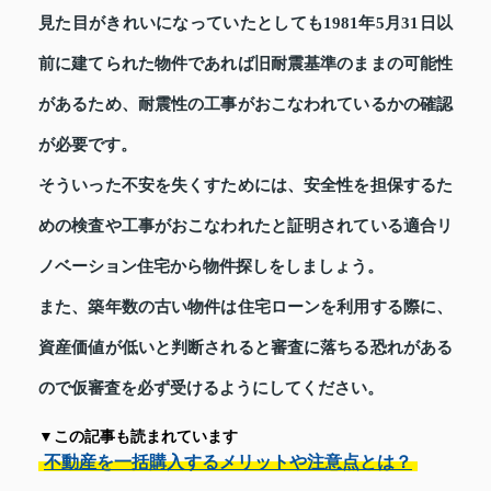
見た目がきれいになっていたとしても1981年5月31日以
前に建てられた物件であれば旧耐震基準のままの可能性
があるため、耐震性の工事がおこなわれているかの確認
が必要です。
そういった不安を失くすためには、安全性を担保するた
めの検査や工事がおこなわれたと証明されている適合リ
ノベーション住宅から物件探しをしましょう。
また、築年数の古い物件は住宅ローンを利用する際に、
資産価値が低いと判断されると審査に落ちる恐れがある
ので仮審査を必ず受けるようにしてください。
▼この記事も読まれています
不動産を一括購入するメリットや注意点とは？