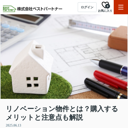
0
ログイン
お気に入り
リノベーション物件とは？購入する
メリットと注意点も解説
2025.06.13