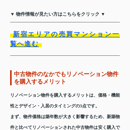
▼ 物件情報が見たい方はこちらをクリック ▼
新宿エリアの売買マンション一
覧へ進む
中古物件のなかでもリノベーション物件
を購入するメリット
リノベーション物件を購入するメリットは、価格・機能
性とデザイン・入居のタイミングの3点です。
まず、物件価格は築年数が大きく影響するため、新築物
件と比べてリノベーションされた中古物件は安く購入で