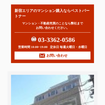
新宿エリアのマンション購入ならベストパー
トナー
マンション・不動産売買のことなら弊社まで
お問い合わせください。
03-3362-0586
営業時間 10:00~19:00
定休日 毎週火曜日・水曜日
お問い合わせ