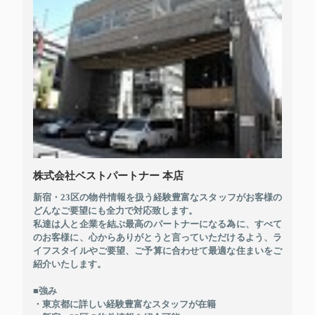
株式会社ベストパートナー 本店
新宿・23区の物件情報を扱う経験豊富なスタッフがお客様の
どんなご要望にも全力で対応致します。
私達は人と企業を結ぶ最高のパートナーになる為に、すべて
のお客様に、心からありがとうと言っていただけるよう、ラ
イフスタイルやご要望、ご予算に合わせて最適な住まいをご
紹介いたします。
■強み
・東京都に詳しい経験豊富なスタッフが在籍