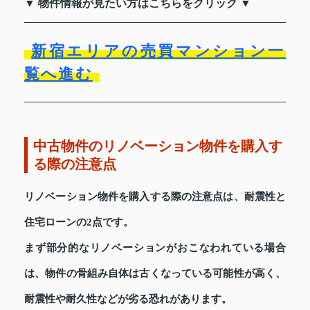
▼ 物件情報が見たい方はこちらをクリック ▼
新宿エリアの売買マンション一
覧へ進む
中古物件のリノベーション物件を購入す
る際の注意点
リノベーション物件を購入する際の注意点は、耐震性と
住宅ローンの2点です。
まず部分的なリノベーションがおこなわれている場合
は、物件の骨組み自体は古くなっている可能性が高く、
耐震性や耐久性などが劣る恐れがあります。