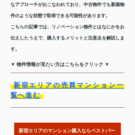
なアプローチがおこなわれており、中古物件でも新築物
件のような状態で取得できる可能性があります。
こちらの記事では、リノベーション物件とはなにかをお
伝えしたうえで、購入するメリットと注意点を解説しま
す。
▼ 物件情報が見たい方はこちらをクリック ▼
新宿エリアの売買マンション一
覧へ進む
新宿エリアのマンション購入ならベストパー