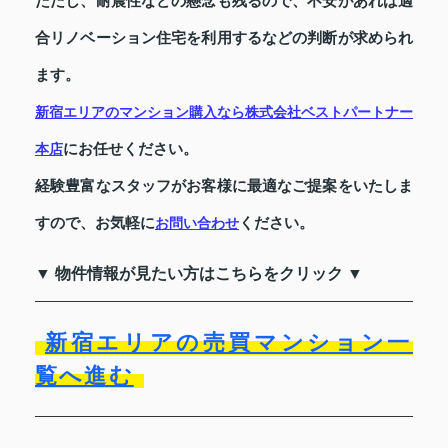
ただし、耐震性などの懸念も残るので、不安があれば適
合リノベーション住宅を利用するなどの判断が求められ
ます。
新宿エリアのマンション購入なら株式会社ベストパートナー
にお任せください。
本店
経験豊富なスタッフがお客様に最適なご提案をいたしま
すので、お気軽に
ください。
お問い合わせ
▼ 物件情報が見たい方はこちらをクリック ▼
新宿エリアの売買マンション一
覧へ進む