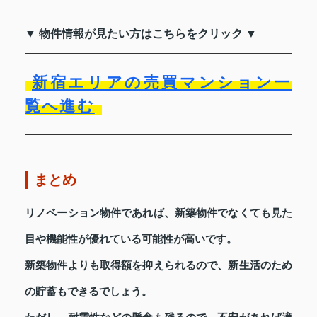
▼ 物件情報が見たい方はこちらをクリック ▼
新宿エリアの売買マンション一
覧へ進む
まとめ
リノベーション物件であれば、新築物件でなくても見た
目や機能性が優れている可能性が高いです。
新築物件よりも取得額を抑えられるので、新生活のため
の貯蓄もできるでしょう。