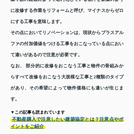
に改修する作業をリフォームと呼び、マイナスからゼロ
にする工事を意味します。
その点においてリノベーションは、現状からプラスアル
ファの付加価値をつける工事をおこなっている点におい
て違いがあるので注意が必要です。
なお、 部分的に改修をおこなう工事と物件の骨組みか
らすべて改修をおこなう大規模な工事と2種類のタイプ
があり、その希望によって物件価格にも違いが生じま
す。
▼この記事も読まれています
不動産購入で注意したい建築協定とは？注意点やポ
イントをご紹介