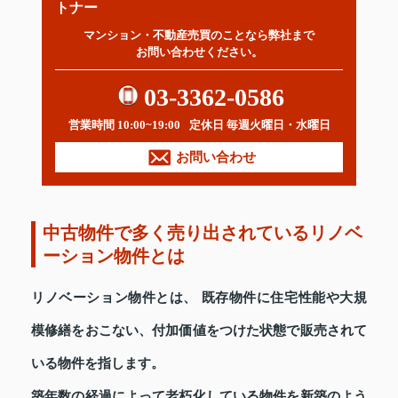
トナー
マンション・不動産売買のことなら弊社まで
お問い合わせください。
03-3362-0586
営業時間 10:00~19:00
定休日 毎週火曜日・水曜日
お問い合わせ
中古物件で多く売り出されているリノベ
ーション物件とは
リノベーション物件とは、 既存物件に住宅性能や大規
模修繕をおこない、付加価値をつけた状態で販売されて
いる物件を指します。
築年数の経過によって老朽化している物件を新築のよう