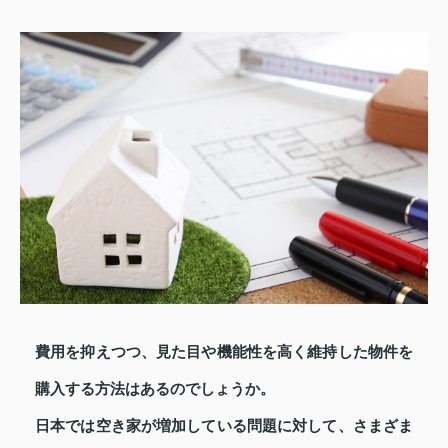
費用を抑えつつ、見た目や機能性を高く維持した物件を
購入する方法はあるのでしょうか。
日本では空き家が増加している問題に対して、さまざま