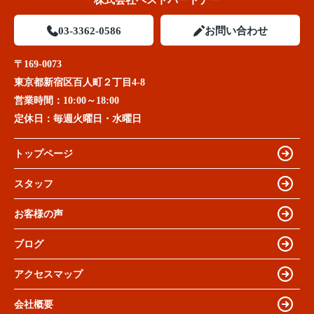
株式会社ベストパートナー
03-3362-0586
お問い合わせ
〒169-0073
東京都新宿区百人町２丁目4-8
営業時間：
10:00～18:00
定休日：
毎週火曜日・水曜日
トップページ
スタッフ
お客様の声
ブログ
アクセスマップ
会社概要