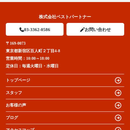
株式会社ベストパートナー
03-3362-0586
お問い合わせ
〒169-0073
東京都新宿区百人町２丁目4-8
営業時間：
10:00～18:00
定休日：
毎週火曜日・水曜日
トップページ
スタッフ
お客様の声
ブログ