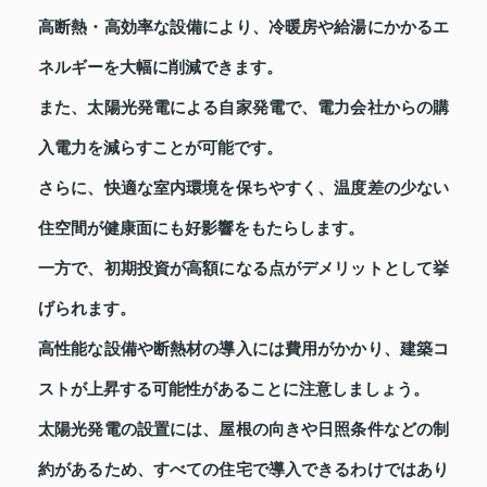
高断熱・高効率な設備により、冷暖房や給湯にかかるエ
ネルギーを大幅に削減できます。
また、太陽光発電による自家発電で、電力会社からの購
入電力を減らすことが可能です。
さらに、快適な室内環境を保ちやすく、温度差の少ない
住空間が健康面にも好影響をもたらします。
一方で、初期投資が高額になる点がデメリットとして挙
げられます。
高性能な設備や断熱材の導入には費用がかかり、建築コ
ストが上昇する可能性があることに注意しましょう。
太陽光発電の設置には、屋根の向きや日照条件などの制
約があるため、すべての住宅で導入できるわけではあり