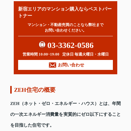
新宿エリアのマンション購入ならベストパー
トナー
マンション・不動産売買のことなら弊社まで
お問い合わせください。
03-3362-0586
営業時間 10:00~19:00
定休日 毎週火曜日・水曜日
お問い合わせ
ZEH住宅の概要
ZEH（ネット・ゼロ・エネルギー・ハウス）とは、年間
の一次エネルギー消費量を実質的にゼロ以下にすること
を目指した住宅です。