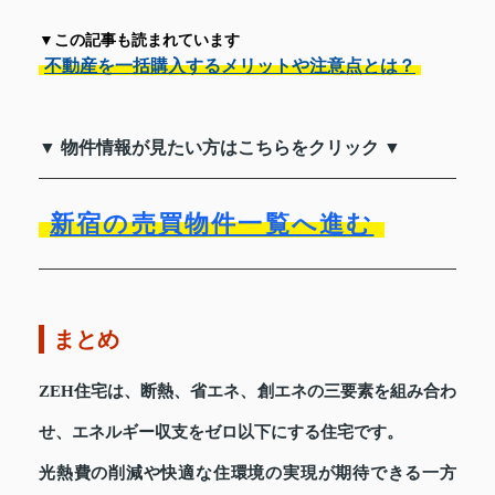
▼この記事も読まれています
不動産を一括購入するメリットや注意点とは？
▼ 物件情報が見たい方はこちらをクリック ▼
新宿の売買物件一覧へ進む
まとめ
ZEH住宅は、断熱、省エネ、創エネの三要素を組み合わ
せ、エネルギー収支をゼロ以下にする住宅です。
光熱費の削減や快適な住環境の実現が期待できる一方