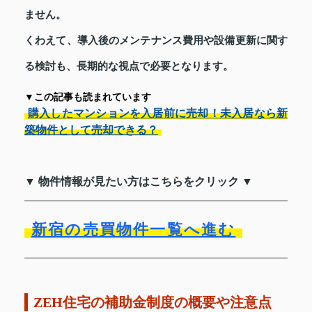
ません。
くわえて、導入後のメンテナンス費用や設備更新に関す
る検討も、長期的な視点で必要となります。
▼この記事も読まれています
購入したマンションを入居前に売却！未入居なら新
築物件として売却できる？
▼ 物件情報が見たい方はこちらをクリック ▼
新宿の売買物件一覧へ進む
ZEH住宅の補助金制度の概要や注意点