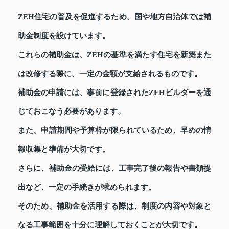
ZEH住宅の普及を促進するため、国や地方自治体では補
助金制度を設けています。
これらの補助金は、ZEHの基準を満たす住宅を新築また
は改修する際に、一定の金額が支給されるものです。
補助金の申請には、事前に登録されたZEHビルダーを通
じておこなう必要があります。
また、申請期間や予算枠が限られているため、早めの情
報収集と準備が大切です。
さらに、補助金の受給には、工事完了後の報告や書類提
出など、一定の手続きが求められます。
そのため、補助金を活用する際は、制度の内容や対象と
なる工事範囲を十分に理解しておくことが大切です。