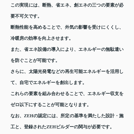
この実現には、断熱、省エネ、創エネの三つの要素が必
要不可欠です。
断熱性能を高めることで、外気の影響を受けにくくし、
冷暖房の効率を向上させます。
また、省エネ設備の導入により、エネルギーの無駄遣い
を防ぐことが可能です。
さらに、太陽光発電などの再生可能エネルギーを活用し
て、自宅でエネルギーを創出します。
これらの要素を組み合わせることで、エネルギー収支を
ゼロ以下にすることが可能となります。
なお、ZEHの認定には、所定の基準を満たした設計・施
工と、登録されたZEHビルダーの関与が必要です。