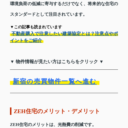
環境負荷の低減に寄与するだけでなく、将来的な住宅の
スタンダードとして注目されています。
▼この記事も読まれています
不動産購入で注意したい建築協定とは？注意点やポ
イントをご紹介
▼ 物件情報が見たい方はこちらをクリック ▼
新宿の売買物件一覧へ進む
ZEH住宅のメリット・デメリット
ZEH住宅のメリットは、光熱費の削減です。