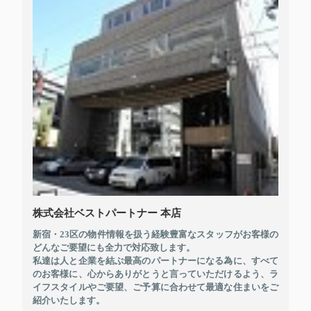
株式会社ベストパートナー 本店
新宿・23区の物件情報を扱う経験豊富なスタッフがお客様の
どんなご要望にも全力で対応致します。
私達は人と企業を結ぶ最高のパートナーになる為に、すべて
のお客様に、心からありがとうと言っていただけるよう、ラ
イフスタイルやご要望、ご予算に合わせて最適な住まいをご
紹介いたします。