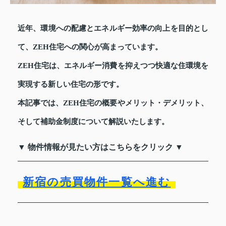
近年、環境への配慮とエネルギー効率の向上を目的とし
て、ZEH住宅への関心が高まっています。
ZEH住宅は、エネルギー消費を抑えつつ快適な住環境を
実現する新しい住宅の形です。
本記事では、ZEH住宅の概要やメリット・デメリット、
そして補助金制度について解説いたします。
▼ 物件情報が見たい方はこちらをクリック ▼
新宿の売買物件一覧へ進む