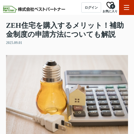
0
ログイン
お気に入り
ZEH住宅を購入するメリット！補助
金制度の申請方法についても解説
2025.09.01