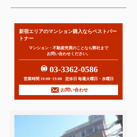
新宿エリアのマンション購入ならベストパー
トナー
マンション・不動産売買のことなら弊社まで
お問い合わせください。
03-3362-0586
営業時間 10:00~19:00
定休日 毎週火曜日・水曜日
お問い合わせ