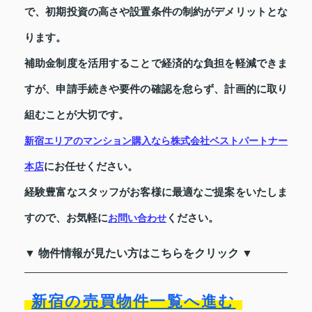
で、初期投資の高さや設置条件の制約がデメリットとな
ります。
補助金制度を活用することで経済的な負担を軽減できま
すが、申請手続きや要件の確認を怠らず、計画的に取り
組むことが大切です。
新宿エリアのマンション購入なら株式会社ベストパートナー
にお任せください。
本店
経験豊富なスタッフがお客様に最適なご提案をいたしま
すので、お気軽に
ください。
お問い合わせ
▼ 物件情報が見たい方はこちらをクリック ▼
新宿の売買物件一覧へ進む